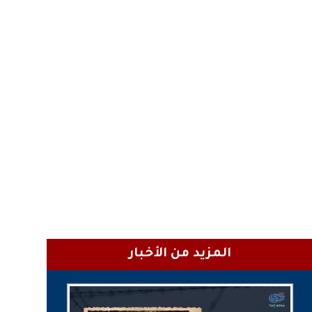
المزيد من الأخبار