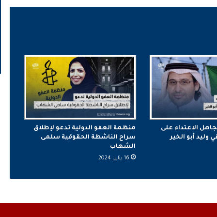
جاهل الاعتداء على
منظمة العفو الدولية تدعو لإطلاق
وليد أبو الخير
سراح الناشطة الحقوقية سلمى
الشهاب
16 يناير، 2024