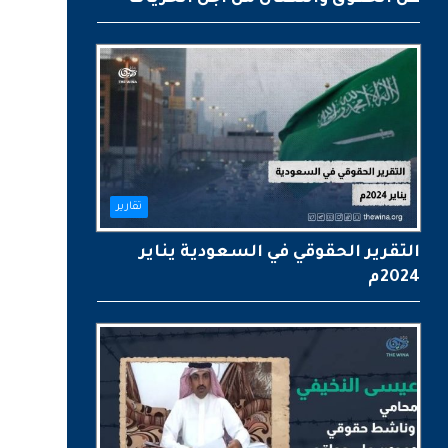
تقارير
التقرير الحقوقي في السعودية يناير
2024م