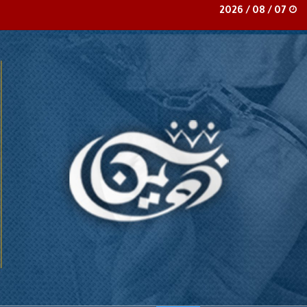
07 / 08 / 2026