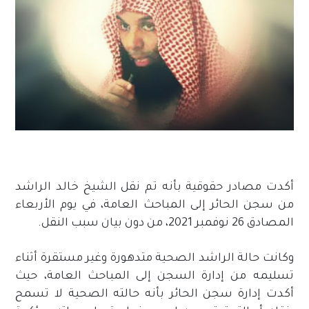
أكدت مصادر حقوقية بأنه تم نقل الشيخ خالد الراشد
من سجن الحائر إلى المباحث العامة، في يوم الأربعاء
المصادق 26 نوفمبر 2021، من دون بيان سبب النقل.
وكانت حالة الراشد الصحية متدهورة وغير مستقرة أثناء
تسليمه من إدارة السجن إلى المباحث العامة، حيث
أكدت إدارة سجن الحائر بأنه حالته الصحية لا تسمح