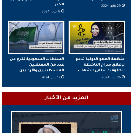
الخير
29 يناير، 2024
17 يناير، 2024
منظمة العفو الدولية تدعو
السلطات السعودية تفرج عن
لإطلاق سراح الناشطة
عدد من المعتقلين
الحقوقية سلمى الشهاب
الفلسطينيين والأردنيين
16 يناير، 2024
12 يناير، 2024
المزيد من الأخبار