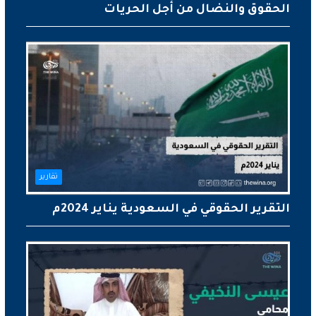
الحقوق والنضال من أجل الحريات
تقارير
التقرير الحقوقي في السعودية يناير 2024م