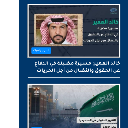
انفوجرافيك
خالد العمير: مسيرة مضيئة في الدفاع
عن الحقوق والنضال من أجل الحريات