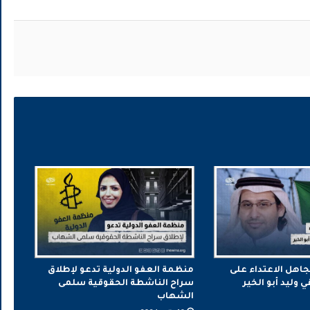
جاهل الاعتداء على
منظمة العفو الدولية تدعو لإطلاق
وليد أبو الخير
سراح الناشطة الحقوقية سلمى
الشهاب