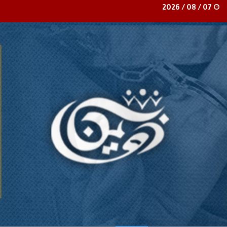
07 / 08 / 2026