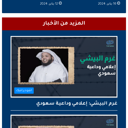
16 يناير، 2024
12 يناير، 2024
المزيد من الأخبار
انفوجرافيك
غرم البيشي: إعلامي وداعية سعودي