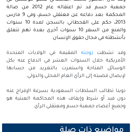
جمعية حسم قد تم اعتقاله عام 2012 من صالة
المحكمة بعد دفاعه عن معتقلي حسم، وفي 9 مارس
2013، حكم على القحطاني بالسجن لمدة 10 سنوات
والمنع من السفر 10 سنوات أخرى بعدة تهم تتعلق
بأنشطته في مجال حقوق الإنسان.
وقد نشطت
زوجته
المقيمة في الولايات المتحدة
الأمريكية خلال السنوات العشر في الدفاع عنه بكل
الوسائل المتاحة واستمرت بالتغريد من حسابها
لإيصال قضيته إلى الرأي العام المحلي والدولي.
ذوينا تطالب السلطات السعودية بسرعة الإفراج عنه
دون قيد أو شرط وإيقاف هذه المحاكمة العبثية هو
وجميع أعضاء جمعية حسم ومعتقلي الرأي.