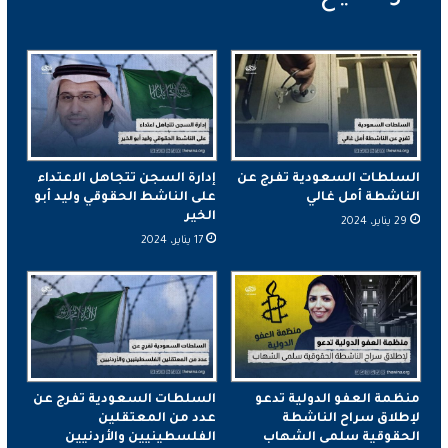
السلطات السعودية تفرج عن
إدارة السجن تتجاهل الاعتداء
الناشطة أمل غالي
على الناشط الحقوقي وليد أبو
الخير
29 يناير، 2024
17 يناير، 2024
منظمة العفو الدولية تدعو
السلطات السعودية تفرج عن
لإطلاق سراح الناشطة
عدد من المعتقلين
الحقوقية سلمى الشهاب
الفلسطينيين والأردنيين