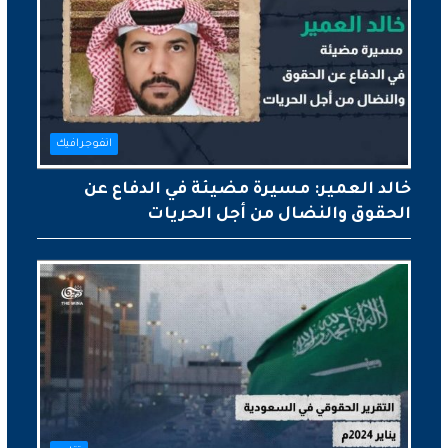
انفوجرافيك
خالد العمير: مسيرة مضيئة في الدفاع عن
الحقوق والنضال من أجل الحريات