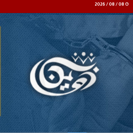
08 / 08 / 2026