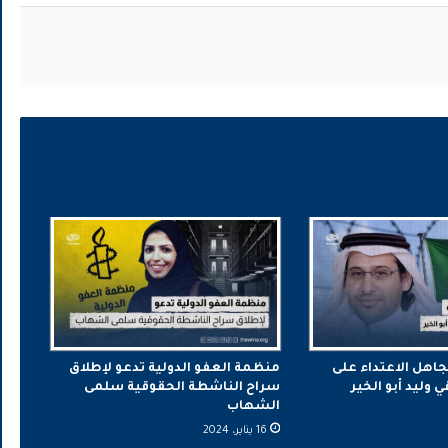
جاهل الاعتداء على
منظمة العفو الدولية تدعو لإطلاق
وليد أبو الخير
سراح الناشطة الحقوقية سلمى
الشهاب
16 يناير، 2024