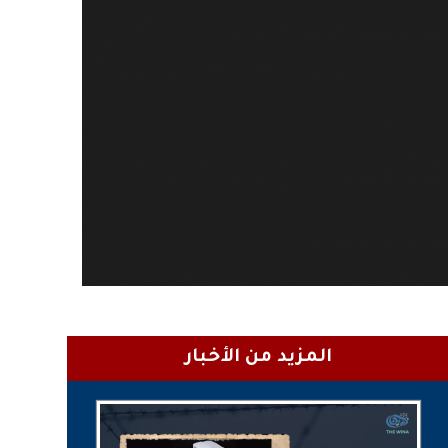
المزيد من الأخبار