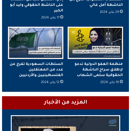
الناشطة أمل غالي
على الناشط الحقوقي وليد أبو
الخير
29 يناير، 2024
17 يناير، 2024
منظمة العفو الدولية تدعو
السلطات السعودية تفرج عن
لإطلاق سراح الناشطة
عدد من المعتقلين
الحقوقية سلمى الشهاب
الفلسطينيين والأردنيين
16 يناير، 2024
12 يناير، 2024
المزيد من الأخبار