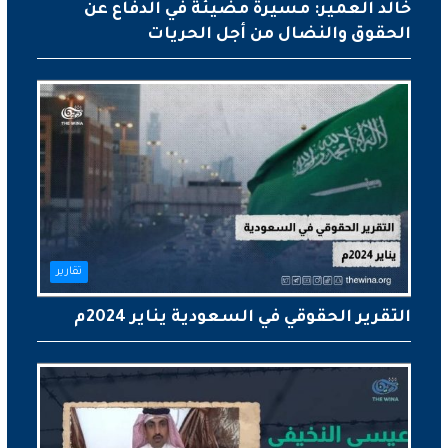
خالد العمير: مسيرة مضيئة في الدفاع عن
الحقوق والنضال من أجل الحريات
تقارير
التقرير الحقوقي في السعودية يناير 2024م