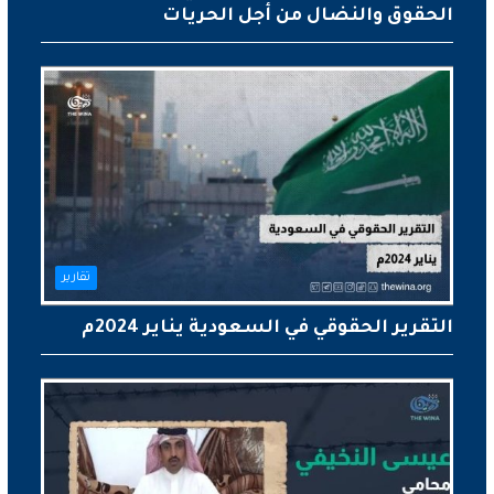
الحقوق والنضال من أجل الحريات
تقارير
التقرير الحقوقي في السعودية يناير 2024م