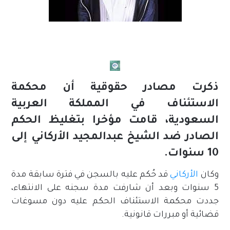
ذكرت مصادر حقوقية أن محكمة
الاستئناف في المملكة العربية
السعودية، قامت مؤخرا بتغليظ الحكم
الصادر ضد الشيخ عبدالمجيد الأركاني إلى
10 سنوات.
وكان
الأركاني
قد حُكم عليه بالسجن في فترة سابقة مدة
5 سنوات وبعد أن شارفت مدة سجنه على الانتهاء،
جددت محكمة الاستئناف الحكم عليه دون مسوغات
قضائية أو مبررات قانونية.