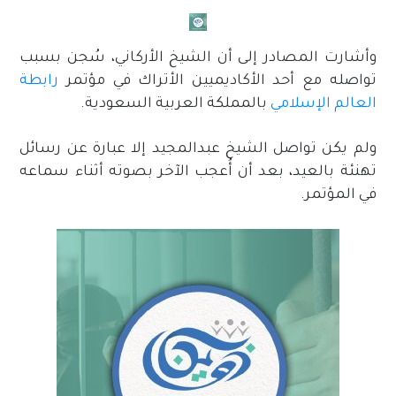
وأشارت المصادر إلى أن الشيخ الأركاني، سُجن بسبب
تواصله مع أحد الأكاديميين الأتراك في مؤتمر
رابطة
العالم الإسلامي
بالمملكة العربية السعودية.
ولم يكن تواصل الشيخ عبدالمجيد إلا عبارة عن رسائل
تهنئة بالعيد، بعد أن أُعجب الآخر بصوته أثناء سماعه
في المؤتمر.