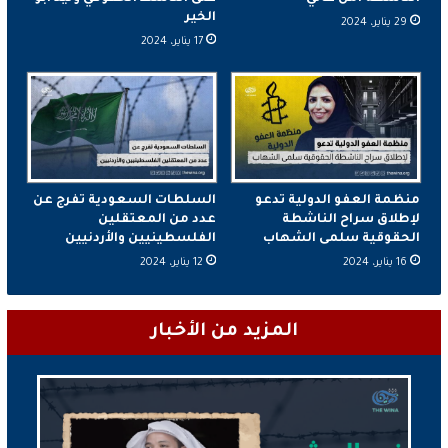
الخير
29 يناير، 2024
17 يناير، 2024
منظمة العفو الدولية تدعو
السلطات السعودية تفرج عن
لإطلاق سراح الناشطة
عدد من المعتقلين
الحقوقية سلمى الشهاب
الفلسطينيين والأردنيين
16 يناير، 2024
12 يناير، 2024
المزيد من الأخبار