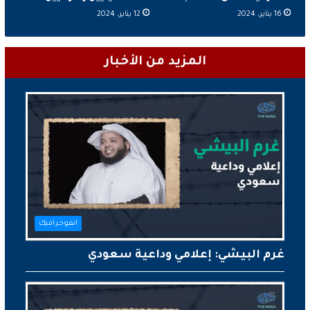
16 يناير، 2024
12 يناير، 2024
المزيد من الأخبار
انفوجرافيك
غرم البيشي: إعلامي وداعية سعودي