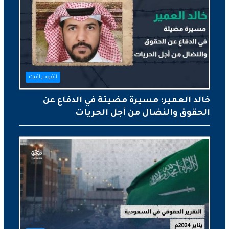
انفوجرافيك
خالد العمير: مسيرة مضيئة في الدفاع عن
الحقوق والنضال من أجل الحريات