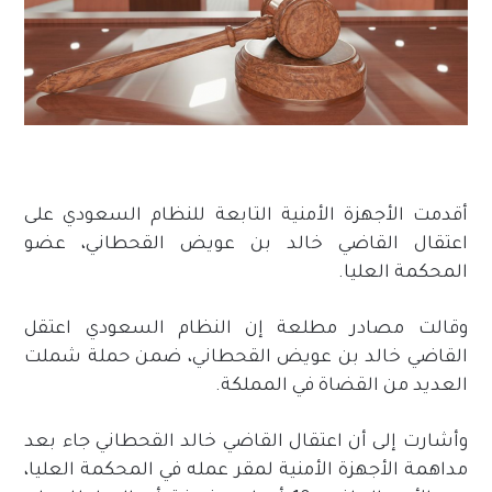
أقدمت الأجهزة الأمنية التابعة للنظام السعودي على
اعتقال القاضي خالد بن عويض القحطاني، عضو
المحكمة العليا.
وقالت مصادر مطلعة إن النظام السعودي اعتقل
القاضي خالد بن عويض القحطاني، ضمن حملة شملت
العديد من القضاة في المملكة.
وأشارت إلى أن اعتقال القاضي خالد القحطاني جاء بعد
مداهمة الأجهزة الأمنية لمقر عمله في المحكمة العليا،