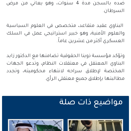
ضده بالسجن مدة 4 سنوات، وهو يعاني من مرض
السرطان.
البناوي عقيد متقاعد، متخصص في العلوم السياسية
والعلوم الأمنية، وهو خبير استراتيجي عمل في السلك
العسكري أكثر من عشرين عاماً.
وتؤكد مؤسسة ذوينا الحقوقية تضامنها مع الدكتور زايد
البناوي المعتقل في معتقلات النظام، وتدعو الجهات
المختصة لإطلاق سراحه لانتهاء محكوميته، وتجدد
مطالبتها بإطلاق جميع معتقلي الرأي.