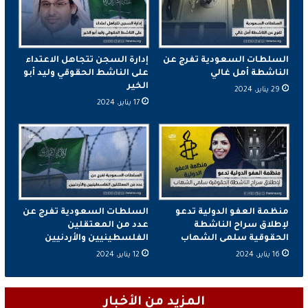
السلطات السعودية تفرج عن
إدارة السجن تتجاهل الاعتداء
الناشطة أمل غالي
على الناشط الحقوقي وليد أبو
الخير
29 يناير، 2024
17 يناير، 2024
منظمة العفو الدولية تدعو
السلطات السعودية تفرج عن
لإطلاق سراح الناشطة
عدد من المعتقلين
الحقوقية سلمى الشهاب
الفلسطينيين والأردنيين
16 يناير، 2024
12 يناير، 2024
المزيد من الأخبار