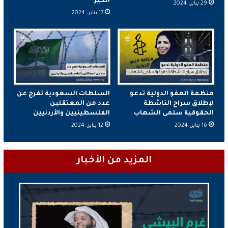
الخير
29 يناير، 2024
17 يناير، 2024
منظمة العفو الدولية تدعو
السلطات السعودية تفرج عن
لإطلاق سراح الناشطة
عدد من المعتقلين
الحقوقية سلمى الشهاب
الفلسطينيين والأردنيين
16 يناير، 2024
12 يناير، 2024
المزيد من الأخبار