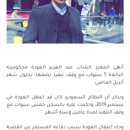
أنهى المغرد الشاب عبد العزيز العودة محكوميته
البالغة 5 سنوات مع وقف تنفيذ نصفها، بحلول شهر
أبريل الماضي.
ويذكر أن النظام السعودي كان قد اعتقل العودة في
سبتمبر 2019، وحكمت عليه بالسجن خمس سنوات مع
وقف التنفيذ لمدة عامين وستة أشهر.
وجاء اعتقال العودة بسبب دفاعه المستمر عن القضية