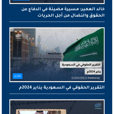
خالد العمير: مسيرة مضيئة في الدفاع عن
الحقوق والنضال من أجل الحريات
تقارير
التقرير الحقوقي في السعودية يناير 2024م