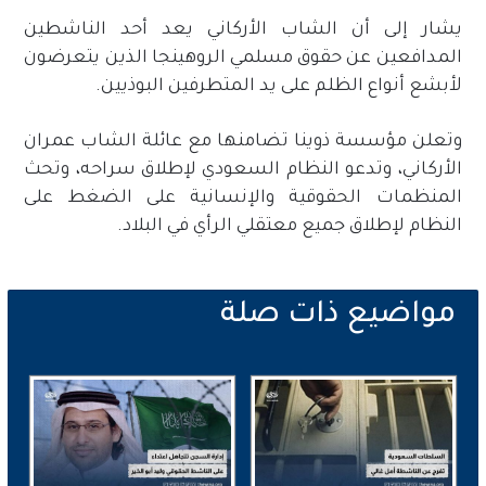
يشار إلى أن الشاب الأركاني يعد أحد الناشطين
المدافعين عن حقوق مسلمي الروهينجا الذين يتعرضون
لأبشع أنواع الظلم على يد المتطرفين البوذيين.
وتعلن مؤسسة ذوينا تضامنها مع عائلة الشاب عمران
الأركاني، وتدعو النظام السعودي لإطلاق سراحه، وتحث
المنظمات الحقوقية والإنسانية على الضغط على
النظام لإطلاق جميع معتقلي الرأي في البلاد.