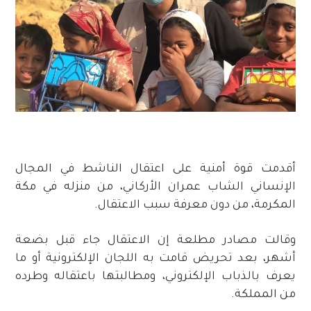
أقدمت قوة أمنية على اعتقال الناشط في المجال
الإنساني الشاب عمران الأركاني، من منزله في مكة
المكرمة، من دون معرفة سبب الاعتقال.
وقالت مصادر مطلعة إن الاعتقال جاء قبل بضعة
أشهر، بعد تحريض قامت به اللجان الإلكترونية أو ما
يعرف بالذباب الإلكتروني، ومطالبتها باعتقاله وطرده
من المملكة.