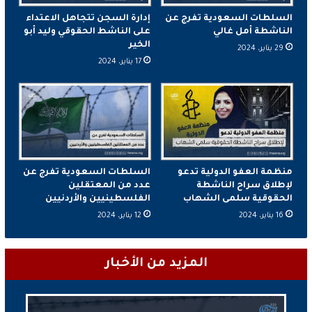
السلطات السعودية تفرج عن
إدارة السجن تتجاهل الاعتداء
الناشطة أمل غالي
على الناشط الحقوقي وليد أبو
الخير
29 يناير، 2024
17 يناير، 2024
منظمة العفو الدولية تدعو
السلطات السعودية تفرج عن
لإطلاق سراح الناشطة
عدد من المعتقلين
الحقوقية سلمى الشهاب
الفلسطينيين والأردنيين
16 يناير، 2024
12 يناير، 2024
المزيد من الأخبار