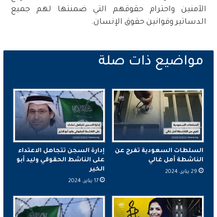
الآمنين واحترام حقوقهم التي ضمنتها لهم جميع
الدساتير وقوانين حقوق الإنسان.
السلطات السعودية تفرج عن
إدارة السجن تتجاهل الاعتداء
الناشطة أمل غالي
على الناشط الحقوقي وليد أبو
الخير
29 يناير، 2024
17 يناير، 2024