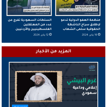
منظمة العفو الدولية تدعو
السلطات السعودية تفرج عن
لإطلاق سراح الناشطة
عدد من المعتقلين
الحقوقية سلمى الشهاب
الفلسطينيين والأردنيين
16 يناير، 2024
12 يناير، 2024
المزيد من الأخبار