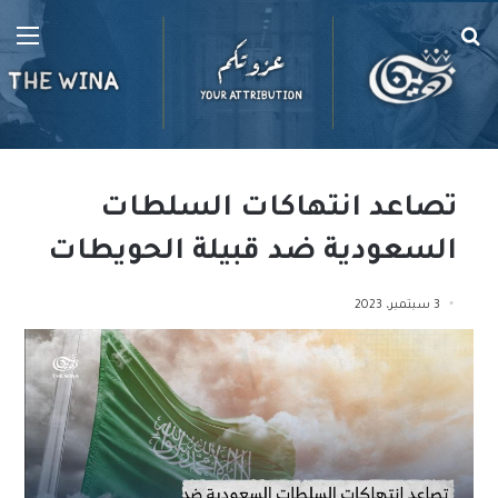
بحث
الق
عن
تصاعد انتهاكات السلطات
السعودية ضد قبيلة الحويطات
3 سبتمبر، 2023