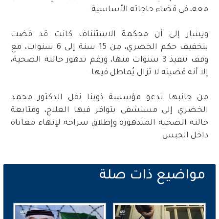
معه، في قضاء حاجاته الأساسية.
ويشار إلى أن محكمة الاستئناف كانت قد قضت
بتخفيف حكم الخضري، من 15 سنة إلى 6 سنوات، مع
وقف تنفيذ 3 سنوات منها، ورغم تدهور حالته الصحية،
إلا أنه قضيته لا تزال يُماطل فيها.
من جانبها تدعو مؤسسة ذوينا نقل الدكتور محمد
الخضري إلى مستشفى يتوافر فيها العلاج، ومتابعة
حالته الصحية المتدهورة وإطلاق سراحه لإنهاء معاناة
داخل الحبس.