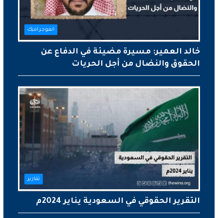
انفوجرافيك
خالد العمير: مسيرة مضيئة في الدفاع عن
الحقوق والنضال من أجل الحريات
تقارير
التقرير الحقوقي في السعودية يناير 2024م