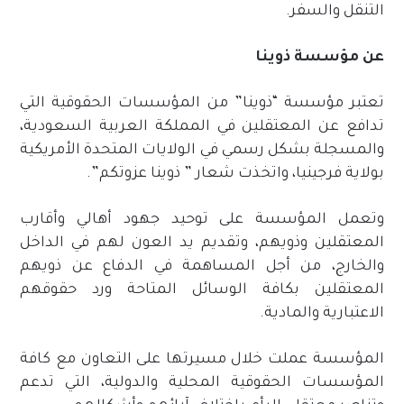
التنقل والسفر.
عن مؤسسة ذوينا
تعتبر مؤسسة “ذوينا” من المؤسسات الحقوقية التي
تدافع عن المعتقلين في المملكة العربية السعودية،
والمسجلة بشكل رسمي في الولايات المتحدة الأمريكية
بولاية فرجينيا، واتخذت شعار ” ذوينا عزوتكم”.
وتعمل المؤسسة على توحيد جهود أهالي وأقارب
المعتقلين وذويهم، وتقديم يد العون لهم في الداخل
والخارج، من أجل المساهمة في الدفاع عن ذويهم
المعتقلين بكافة الوسائل المتاحة ورد حقوقهم
الاعتبارية والمادية.
المؤسسة عملت خلال مسيرتها على التعاون مع كافة
المؤسسات الحقوقية المحلية والدولية، التي تدعم