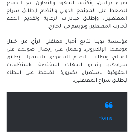
خبراء دوليين، وتكثيف الجهود والتعاون مع الجميع
للضغط على المجتمع الدولي والنظام لإطلاق سراح
المعتقلين، وإطلاق مبادرات لرعاية وتقديم الدعم
لأقارب المعتقلين وذويهم في الخارج.
مؤسسة ذوينا تتابع أخبار معتقلي الرأي من خلال
موقعها الإلكتروني، وتعمل على إيصال صوتهم على
العالم، وتطالب النظام السعودي باستمرار لإطلاق
سراحهم، وتدعو الجهات المختصة والمنظمات
الحقوقية باستمرار، بضرورة الضغط على النظام
لإطلاق سراح المعتقلين.
Home