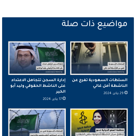
السلطات السعودية تفرج عن
إدارة السجن تتجاهل الاعتداء
الناشطة أمل غالي
على الناشط الحقوقي وليد أبو
الخير
29 يناير، 2024
17 يناير، 2024