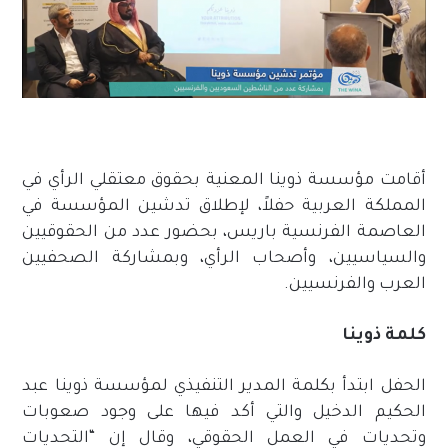
أقامت مؤسسة ذوينا المعنية بحقوق معتقلي الرأي في
المملكة العربية حفلاً، لإطلاق تدشين المؤسسة في
العاصمة الفرنسية باريس، بحضور عدد من الحقوقيين
والسياسيين، وأصحاب الرأي، وبمشاركة الصحفيين
العرب والفرنسيين.
كلمة ذوينا
الحفل ابتدأ بكلمة المدير التنفيذي لمؤسسة ذوينا عبد
الحكيم الدخيل والتي أكد فيها على وجود صعوبات
وتحديات في العمل الحقوقي، وقال إن “التحديات