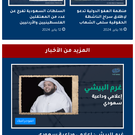
منظمة العفو الدولية تدعو
السلطات السعودية تفرج عن
لإطلاق سراح الناشطة
عدد من المعتقلين
الحقوقية سلمى الشهاب
الفلسطينيين والأردنيين
16 يناير، 2024
12 يناير، 2024
المزيد من الأخبار
انفوجرافيك