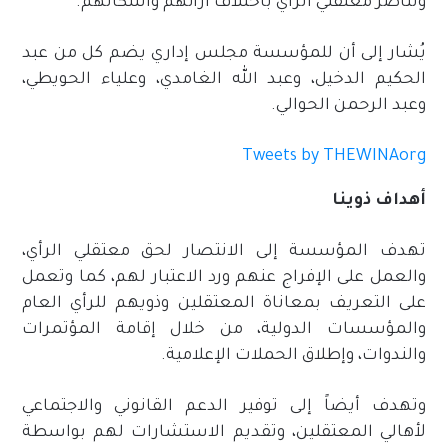
وتناصر معتقلي الرأي باختلاف آرائهم وأشكالهم.
يُشار إلى أن للمؤسسة مجلس إداري يضم كل من عبد
الحكيم الدخيل، وعبد الله الغامدي، وعلياء الحويطي،
وعبد الرحمن الحوالي.
Tweets by THEWINAorg
أهداف ذوينا
تهدف المؤسسة إلى الانتصار لحق معتقلي الرأي،
والعمل على الإفراج عنهم ورد الاعتبار لهم، كما وتعمل
على التعريف بمعاناة المعتقلين وذويهم للرأي العام
والمؤسسات الدولية، من خلال إقامة المؤتمرات
والندوات، وإطلاق الحملات الإعلامية.
وتهدف أيضاً إلى توفير الدعم القانوني والاجتماعي
لأهالي المعتقلين، وتقديم الاستشارات لهم بواسطة