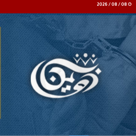
08 / 08 / 2026