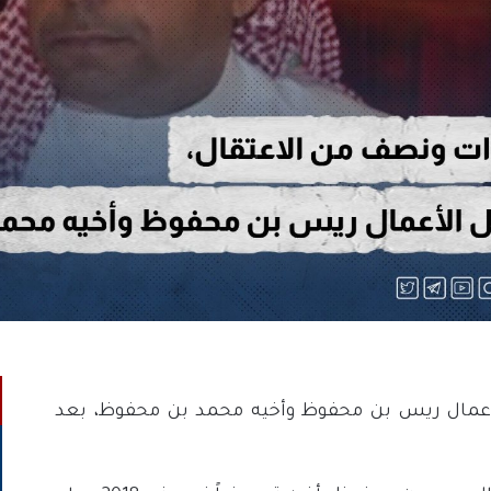
أعمال ريس بن محفوظ وأخيه محمد بن محفوظ، بعد