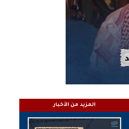
المزيد من الأخبار