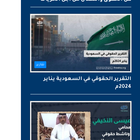
تقارير
التقرير الحقوقي في السعودية يناير
2024م