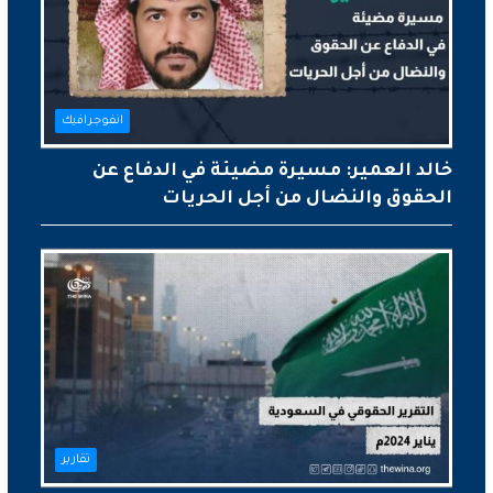
انفوجرافيك
خالد العمير: مسيرة مضيئة في الدفاع عن
الحقوق والنضال من أجل الحريات
تقارير