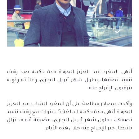
أنهى المغرد عبد العزيز العودة مدة حكمه بعد وقف
تنفيذ نصفها، بحلول شهر أبريل الجاري، وعائلته وذويه
يترقبون الإفراج عنه.
وأكدت مصادر مطلعة على أن المغرد الشاب عبد العزيز
العودة أنهى مدة حكمه البالغة 5 سنوات مع وقف تنفيذ
نصفها، بحلول شهر أبريل الجاري، مضيفة أنه ما نزال
بانتظار خبر الإفراج عنه خلال هذه الأيام.