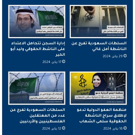
السلطات السعودية تفرج عن
إدارة السجن تتجاهل الاعتداء
الناشطة أمل غالي
على الناشط الحقوقي وليد أبو
الخير
29 يناير، 2024
17 يناير، 2024
منظمة العفو الدولية تدعو
السلطات السعودية تفرج عن
لإطلاق سراح الناشطة
عدد من المعتقلين
الحقوقية سلمى الشهاب
الفلسطينيين والأردنيين
16 يناير، 2024
12 يناير، 2024