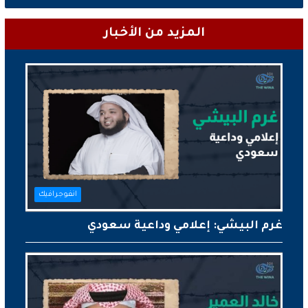
المزيد من الأخبار
انفوجرافيك
غرم البيشي: إعلامي وداعية سعودي