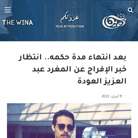
بحث
الق
عن
بعد انتهاء مدة حكمه.. انتظار
خبر الإفراج عن المغرد عبد
العزيز العودة
11 أبريل، 2022