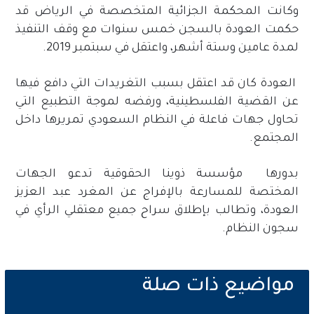
وكانت المحكمة الجزائية المتخصصة في الرياض قد
حكمت العودة بالسجن خمس سنوات مع وقف التنفيذ
لمدة عامين وستة أشهر، واعتقل في سبتمبر 2019.
العودة كان قد اعتقل بسبب التغريدات التي دافع فيها
عن القضية الفلسطينية، ورفضه لموجة التطبيع التي
تحاول جهات فاعلة في النظام السعودي تمريرها داخل
المجتمع.
بدورها مؤسسة ذوينا الحقوقية تدعو الجهات
المختصة للمسارعة بالإفراج عن المغرد عبد العزيز
العودة، وتطالب بإطلاق سراح جميع معتقلي الرأي في
سجون النظام.