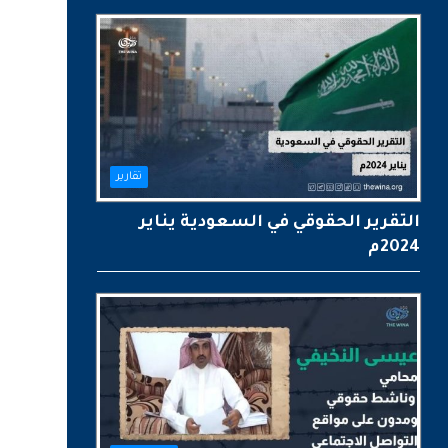
تقارير
التقرير الحقوقي في السعودية يناير
2024م