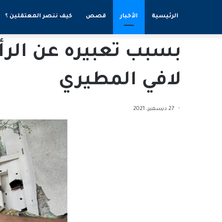
الرئيسية
الأخبار
قصص
كيف ننصر المعتقلين ؟
بسبب تعبيره عن الرأ
لافي المطيري
27 ديسمبر، 2021