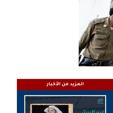
المزيد من الأخبار