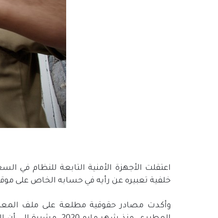
اعتقلت الأجهزة الأمنية التابعة للنظام في السع
خلفية تعبيره عن رأيه في حسابه الخاص على موقع 
وأكدت مصادر حقوقية مطلعة على ملف المعتقلي