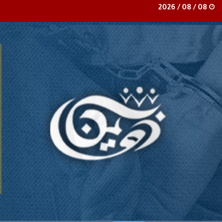
08 / 08 / 2026