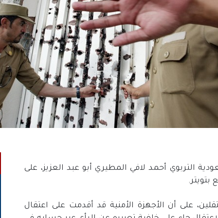
ودية التربوي أحمد لافي المطيري أبو عبد العزيز، على
بتويتر.
ن، على أن الأجهزة الأمنية قد أقدمت على اعتقال