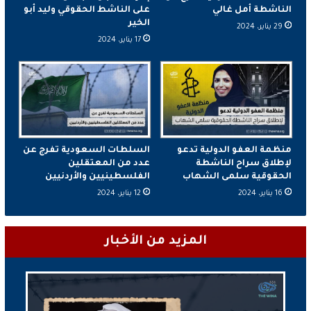
الناشطة أمل غالي
على الناشط الحقوقي وليد أبو
الخير
29 يناير، 2024
17 يناير، 2024
منظمة العفو الدولية تدعو
السلطات السعودية تفرج عن
لإطلاق سراح الناشطة
عدد من المعتقلين
الحقوقية سلمى الشهاب
الفلسطينيين والأردنيين
16 يناير، 2024
12 يناير، 2024
المزيد من الأخبار