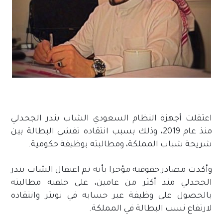
اعتقلت أجهزة النظام السعودي الشاب بندر الجحدلي
منذ عام 2019، وذلك بسبب انتقاده تفشي البطالة بين
شريحة شباب المملكة، ومطالبته بوظيفة حكومية.
وأكدت مصادر حقوقية مؤخرا بأنه تم اعتقال الشاب بندر
الجحدلي منذ أكثر من عامين، على خلفية مطالبته
بالحصول على وظيفة عبر حسابه في تويتر وانتقاده
لارتفاع نسب البطالة في المملكة.