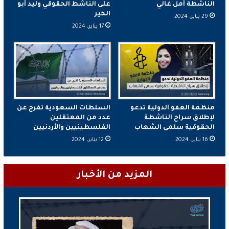
الناشطة أمل غالي
على الناشط الحقوقي وليد أبو
الخير
29 يناير، 2024
17 يناير، 2024
منظمة العفو الدولية تدعو
السلطات السعودية تفرج عن
لإطلاق سراح الناشطة
عدد من المعتقلين
الحقوقية سلمى الشهاب
الفلسطينيين والأردنيين
16 يناير، 2024
12 يناير، 2024
المزيد من الأخبار