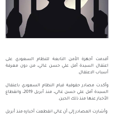
أقدمت أجهزة الأمن التابعة للنظام السعودي على
اعتقال السيدة أمل علي حسن غالي، من دون معرفة
أسباب الاعتقال.
وأكدت مصادر حقوقية قيام النظام السعودي باعتقال
السيدة أمل علي حسن غالي، منذ أبريل 2019، وانقطاع
الأخبار عنها منذ ذلك الحين.
وأشارت المصادر إلى أن غالي انقطعت أخباره منذ أبريل