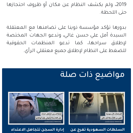
2019، ولم يكشف النظام عن مكان أو ظروف احتجازها
حتى اللحظة.
بدورها تؤكد مؤسسة ذوينا على تضامنها مع المعتقلة
السيدة أمل علي حسن غالي، وتدعو الجهات المختصة
لإطلاق سراحها، كما تدعو المنظمات الحقوقية
للضغط على النظام لإطلاق جميع معتقلي الرأي.
السلطات السعودية تفرج عن
إدارة السجن تتجاهل الاعتداء