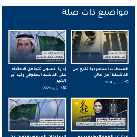
السلطات السعودية تفرج عن
إدارة السجن تتجاهل الاعتداء
الناشطة أمل غالي
على الناشط الحقوقي وليد أبو
الخير
29 يناير، 2024
17 يناير، 2024