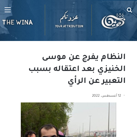
بحث
الق
عن
النظام يفرج عن موسى
الخنيزي بعد اعتقاله بسبب
التعبير عن الرأي
12 أغسطس، 2022