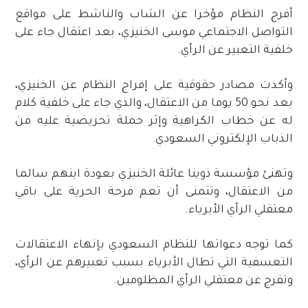
أفرج النظام مؤخرا عن الشاب والناشط على مواقع
التواصل الاجتماعي موسى الخنيزي، بعد اعتقال جاء على
خلفية التعبير عن الرأي.
وأكدت مصادر حقوقية على إفراج النظام عن الخنيزي،
بعد نحو 50 يوما من الاعتقال، والذي جاء على خلفية كلام
له عن خطاب الكراهية وإثر حملة تحريضية عليه من
الذباب الإلكتروني السعودي.
وتهنئ مؤسسة ذوينا عائلة الخنيزي بعودة ابنهم سالما
من الاعتقال، وتتمنى أن تعم فرحة الحرية على باقي
معتقلي الرأي الأبرياء.
كما توجه دعواتها للنظام السعودي بإنهاء الاعتقالات
التعسفية التي تطال الأبرياء بسبب تعبيرهم عن الرأي،
وتفرج عن معتقلي الرأي المظلومين.