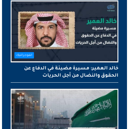
انفوجرافيك
خالد العمير: مسيرة مضيئة في الدفاع عن
الحقوق والنضال من أجل الحريات