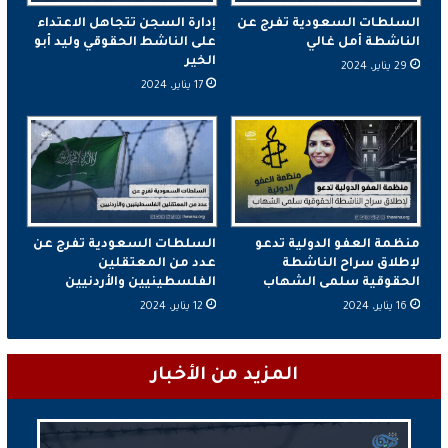
السلطات السعودية تفرج عن
إدارة السجن تتجاهل الاعتداء
الناشطة أمل غالي
على الناشط الحقوقي وليد أبو
الخير
29 يناير، 2024
17 يناير، 2024
منظمة العفو الدولية تدعو
السلطات السعودية تفرج عن
لإطلاق سراح الناشطة
عدد من المعتقلين
الحقوقية سلمى الشهاب
الفلسطينيين والأردنيين
16 يناير، 2024
12 يناير، 2024
المزيد من الأخبار