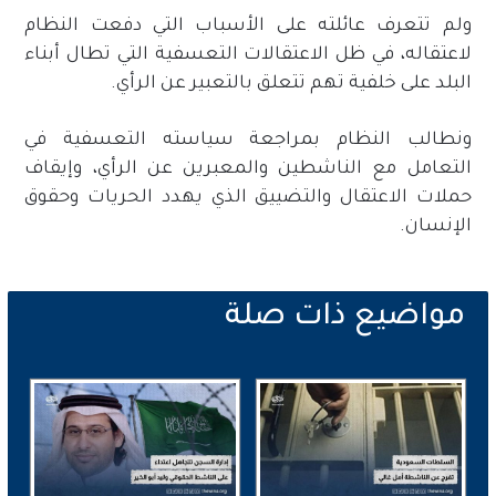
ولم تتعرف عائلته على الأسباب التي دفعت النظام
لاعتقاله، في ظل الاعتقالات التعسفية التي تطال أبناء
البلد على خلفية تهم تتعلق بالتعبير عن الرأي.
ونطالب النظام بمراجعة سياسته التعسفية في
التعامل مع الناشطين والمعبرين عن الرأي، وإيقاف
حملات الاعتقال والتضييق الذي يهدد الحريات وحقوق
الإنسان.