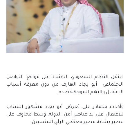
اعتقل النظام السعودي الناشط على مواقع التواصل
الاجتماعي أبو بجاد الهارف من دون معرفة أسباب
الاعتقال والتهم الموجهة ضده.
وأكدت مصادر على تعرض أبو بجاد مشهور السناب
للاعتقال على يد عناصر أمن الدولة، وسط مخاوف على
مصير يشابه مصير معتقلي الرأي المنسيين.