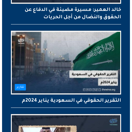
خالد العمير: مسيرة مضيئة في الدفاع عن
الحقوق والنضال من أجل الحريات
تقارير
التقرير الحقوقي في السعودية يناير 2024م