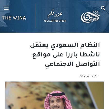
بحث
الق
عن
النظام السعودي يعتقل
ناشطا بارزا على مواقع
التواصل الاجتماعي
16 يوليو، 2022