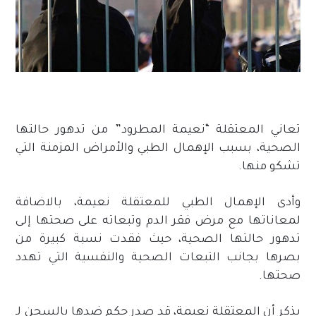
تعاني المعتقلة “نعيمة المطرود” من تدهور حالتها
الصحية، بسبب الإهمال الطبي والأمراض المزمنة التي
تشكو منها.
وأدى الإهمال الطبي للمعتقلة نعيمة، بالاضافة
لمعاناتها مع مرض فقر الدم وتبعاته على صحتها إلى
تدهور حالتها الصحية، حيث فقدت نسبة كبيرة من
بصرها بجانب التبعات الصحية والنفسية التي تهدد
صحتها.
يذكر أن المعتقلة نعيمة، قد صدر حكم ضدها بالسجن لـ