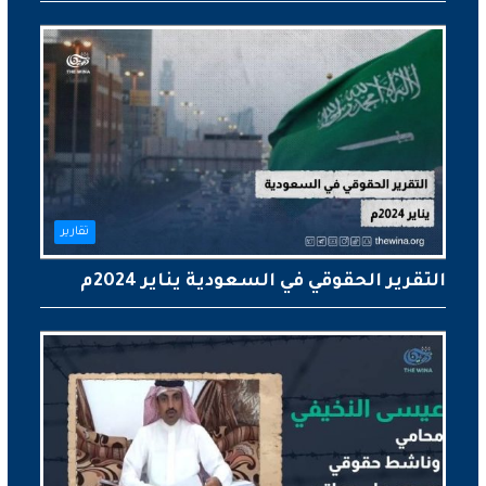
تقارير
التقرير الحقوقي في السعودية يناير 2024م