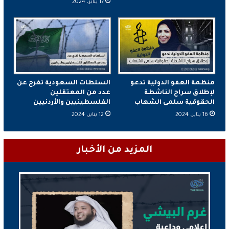
17 يناير، 2024
منظمة العفو الدولية تدعو
السلطات السعودية تفرج عن
لإطلاق سراح الناشطة
عدد من المعتقلين
الحقوقية سلمى الشهاب
الفلسطينيين والأردنيين
16 يناير، 2024
12 يناير، 2024
المزيد من الأخبار