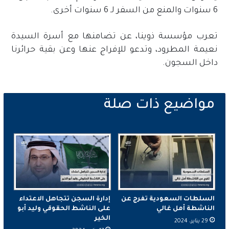
6 سنوات والمنع من السفر لـ 6 سنوات أخرى.
تعرب مؤسسة ذوينا، عن تضامنها مع أسرة السيدة
نعيمة المطرود، وتدعو للإفراج عنها وعن بقية حرائرنا
داخل السجون.
السلطات السعودية تفرج عن
إدارة السجن تتجاهل الاعتداء
الناشطة أمل غالي
على الناشط الحقوقي وليد أبو
الخير
29 يناير، 2024