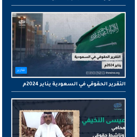
تقارير
التقرير الحقوقي في السعودية يناير 2024م