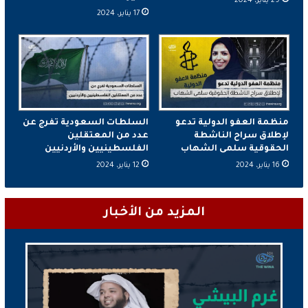
29 يناير، 2024
17 يناير، 2024
منظمة العفو الدولية تدعو
السلطات السعودية تفرج عن
لإطلاق سراح الناشطة
عدد من المعتقلين
الحقوقية سلمى الشهاب
الفلسطينيين والأردنيين
16 يناير، 2024
12 يناير، 2024
المزيد من الأخبار