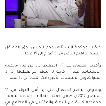
غلظت محكمة الاستئناف حكم الحبس بحق المعتقل
الشيخ إبراهيم الناصر من 3 أعوام إلى 15 عاما.
وأكدت المصادر على أن التغليظ جاء من قبل محكمة
الاستئناف، بعد أن كانت 3 أشهر، ثم غلظتها إلى 3
سنوات، وفي الاستئناف الأخير زادت المدة إلى 15 سنة.
وتعرض الناصر للاعتقال على يد أمن الدولة في 11
سبتمبر 2017م، ضمن حملة اعتقالات واسعة شملت
مجموعة كبيرة من الدعاة والمؤثرين في المجتمع في