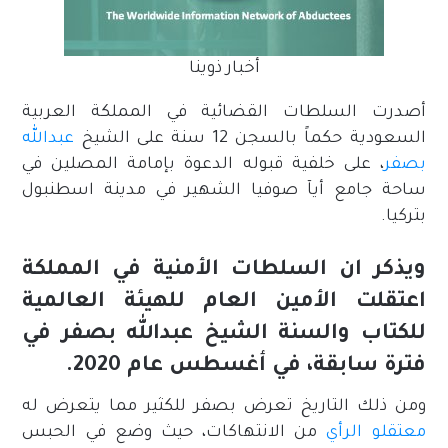
أخبار ذوينا
أصدرت السلطات القضائية في المملكة العربية
السعودية حكماً بالسجن 12 سنة على الشيخ
عبدالله
بصفر
، على خلفية قبوله الدعوة بإمامة المصلين في
ساحة جامع أيآ صوفيا الشهير في مدينة اسطنبول
بتركيا.
ويذكر ان السلطات الأمنية في المملكة
اعتقلت الأمين العام للهيئة العالمية
للكتاب والسنة الشيخ عبدالله بصفر في
فترة سابقة، في أغسطس عام 2020.
ومن ذلك التاريخ تعرض بصفر للكثير مما يتعرض له
معتقلو الرأي
من الانتهاكات، حيث وضع في الحبس