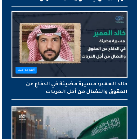
انفوجرافيك
خالد العمير: مسيرة مضيئة في الدفاع عن
الحقوق والنضال من أجل الحريات