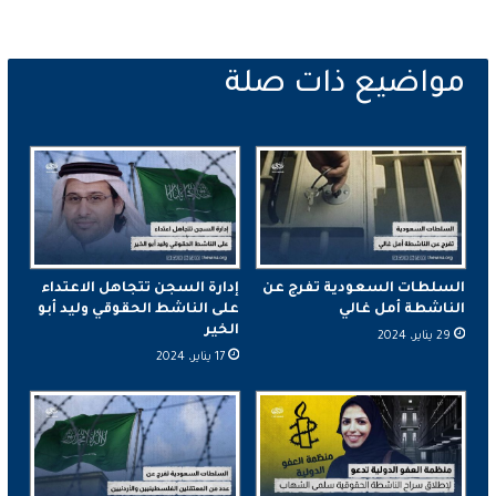
السلطات السعودية تفرج عن
إدارة السجن تتجاهل الاعتداء
الناشطة أمل غالي
على الناشط الحقوقي وليد أبو
الخير
29 يناير، 2024
17 يناير، 2024