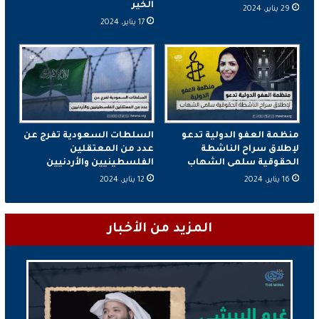
الخير
29 يناير، 2024
17 يناير، 2024
منظمة العفو الدولية تدعو
السلطات السعودية تفرج عن
لإطلاق سراح الناشطة
عدد من المعتقلين
الحقوقية سلمى الشهاب
الفلسطينيين والأردنيين
16 يناير، 2024
12 يناير، 2024
المزيد من الأخبار