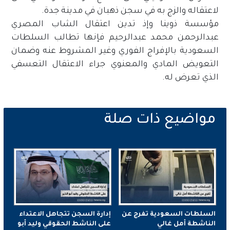
لاعتقاله والزج به في سجن ذهبان في مدينة جدة.
مؤسسة ذوينا وإذ تدين اعتقال الشاب المصري
عبدالرحمن محمد عبدالرحيم فإنها تطالب السلطات
السعودية بالإفراج الفوري وغير المشروط عنه وضمان
التعويض المادي والمعنوي جراء الاعتقال التعسفي
الذي تعرض له.
السلطات السعودية تفرج عن
إدارة السجن تتجاهل الاعتداء
الناشطة أمل غالي
على الناشط الحقوقي وليد أبو