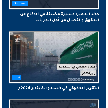
انفوجرافيك
خالد العمير: مسيرة مضيئة في الدفاع عن
الحقوق والنضال من أجل الحريات
تقارير
التقرير الحقوقي في السعودية يناير 2024م