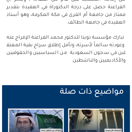
الفراعنة حصل على درجة الدكتوراة في العقيدة بتقدير
ممتاز من جامعة أم القرى في مكة المكرمة، وهو أستاذ
العقيدة في جامعة الطائف.
تبارك مؤسسة ذوينا للدكتور محمد الفراعنة الإفراج عنه
وعودته سالماً لأسرته، وتأمل إطلاق سراح بقية المعتق
لين في سجون السعودية من السياسيين والحقوقيين
والأكاديميين والناشطين.