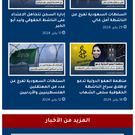
السلطات السعودية تفرج عن
إدارة السجن تتجاهل الاعتداء
الناشطة أمل غالي
على الناشط الحقوقي وليد أبو
الخير
29 يناير، 2024
17 يناير، 2024
منظمة العفو الدولية تدعو
السلطات السعودية تفرج عن
لإطلاق سراح الناشطة
عدد من المعتقلين
الحقوقية سلمى الشهاب
الفلسطينيين والأردنيين
16 يناير، 2024
12 يناير، 2024
المزيد من الأخبار