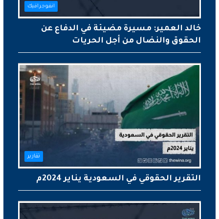
انفوجرافيك
خالد العمير: مسيرة مضيئة في الدفاع عن
الحقوق والنضال من أجل الحريات
تقارير
التقرير الحقوقي في السعودية يناير 2024م