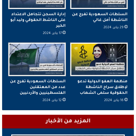
السلطات السعودية تفرج عن
إدارة السجن تتجاهل الاعتداء
الناشطة أمل غالي
على الناشط الحقوقي وليد أبو
الخير
29 يناير، 2024
17 يناير، 2024
منظمة العفو الدولية تدعو
السلطات السعودية تفرج عن
لإطلاق سراح الناشطة
عدد من المعتقلين
الحقوقية سلمى الشهاب
الفلسطينيين والأردنيين
16 يناير، 2024
12 يناير، 2024
المزيد من الأخبار