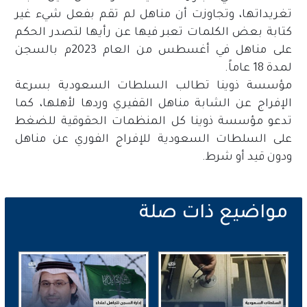
تغريداتها، وتجاوزت أن مناهل لم تقم بفعل شيء غير
كتابة بعض الكلمات تعبر فيها عن رأيها لتصدر الحكم
على مناهل في أغسطس من العام 2023م بالسجن
لمدة 18 عاماً.
مؤسسة ذوينا تطالب السلطات السعودية بسرعة
الإفراج عن الشابة مناهل القفيري وردها لأهلها، كما
تدعو مؤسسة ذوينا كل المنظمات الحقوقية للضغط
على السلطات السعودية للإفراج الفوري عن مناهل
ودون قيد أو شرط.