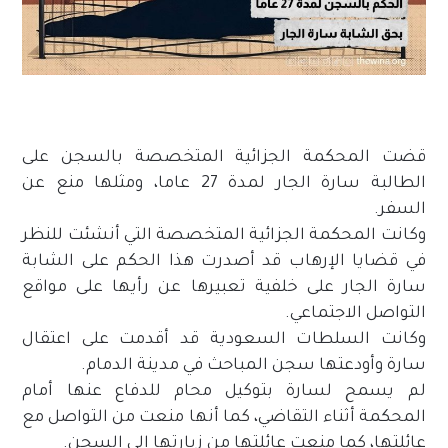
قضت المحكمة الجزائية المتخصصة بالسجن على
الطالبة سارة الجار لمدة 27 عاما، ومثلها منع عن
السفر.
وكانت المحكمة الجزائية المتخصصة التي أنشئت للنظر
في قضايا الإرهاب قد أصدرت هذا الحكم على الشابة
سارة الجار على خلفية تعبيرها عن رأيها على مواقع
التواصل الاجتماعي.
وكانت السلطات السعودية قد أقدمت على اعتقال
سارة وأودعتها سجن المباحث في مدينة الدمام.
لم يسمح لسارة بتوكيل محام للدفاع عنها أمام
المحكمة أثناء التقاضي، كما أنها منعت من التواصل مع
عائلتها، كما منعت عائلتها من زيارتها إلى السجن.