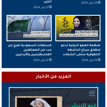
الخير
29 يناير، 2024
17 يناير، 2024
منظمة العفو الدولية تدعو
السلطات السعودية تفرج عن
لإطلاق سراح الناشطة
عدد من المعتقلين
الحقوقية سلمى الشهاب
الفلسطينيين والأردنيين
16 يناير، 2024
12 يناير، 2024
المزيد من الأخبار