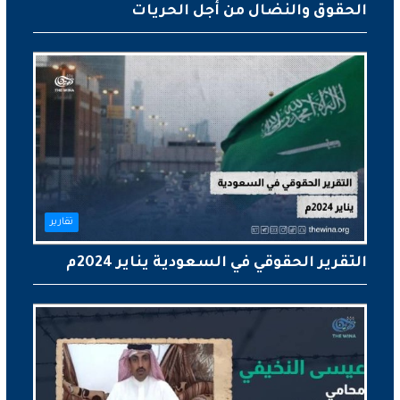
الحقوق والنضال من أجل الحريات
تقارير
التقرير الحقوقي في السعودية يناير 2024م