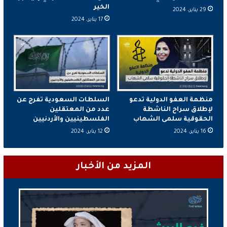
الخير
29 يناير، 2024
17 يناير، 2024
منظمة العفو الدولية تدعو
السلطات السعودية تفرج عن
لإطلاق سراح الناشطة
عدد من المعتقلين
الحقوقية سلمى الشهاب
الفلسطينيين والأردنيين
16 يناير، 2024
12 يناير، 2024
المزيد من الأخبار