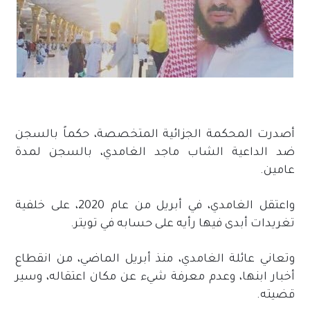
أصدرت المحكمة الجزائية المتخصصة، حكماً بالسجن
ضد الداعية الشاب ماجد الغامدي، بالسجن لمدة
عامين.
واعتقل الغامدي، في أبريل من عام 2020، على خلفية
تغريدات أبدى فيها رأيه على حسابه في تويتر.
وتعاني عائلة الغامدي، منذ أبريل الماضي، من انقطاع
أخبار ابنها، وعدم معرفة شيء عن مكان اعتقاله، وسير
قضيته.