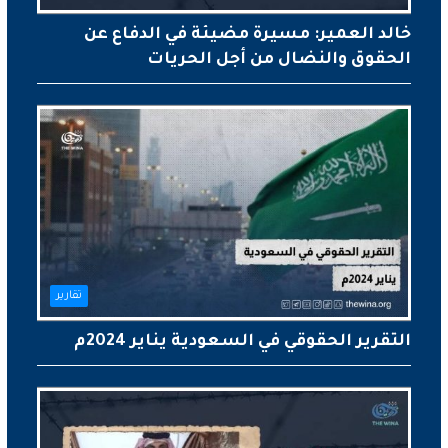
خالد العمير: مسيرة مضيئة في الدفاع عن
الحقوق والنضال من أجل الحريات
تقارير
التقرير الحقوقي في السعودية يناير 2024م