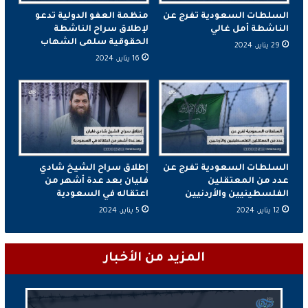
السلطات السعودية تفرج عن
منظمة العفو الدولية تدعو
الناشطة أمل غالي
لإطلاق سراح الناشطة
الحقوقية سلمى الشهاب
29 يناير، 2024
16 يناير، 2024
السلطات السعودية تفرج عن
إطلاق سراح الشيخ شادي
عدد من المعتقلين
فليان بعد عدة أشهر من
الفلسطينيين والأردنيين
اعتقاله في السعودية
12 يناير، 2024
5 يناير، 2024
المزيد من الأخبار