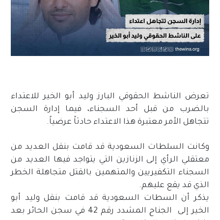
تعرض الناشط الحقوقي البارز وليد أبو الخير للاعتداء
بالضرب من قبل أحد السجناء، فيما إدارة السجن
تتجاهل الأمر معتبرة هذا الاعتداء حادثاً عرضياً.
وكانت السلطات السعودية قد قامت بنقل العديد من
معتقلي الرأي إلى الزنازين التي يتواجد فيها العديد من
السجناء التكفيريين والمتهمين بالقتل متجاهلة الخطر
الذي قد يقع عليهم.
يذكر أن السطات السعودية قد قامت بنقل وليد أبو
الخير إلى الجناح المشدد رقم 42 في سجن الحائر بعد