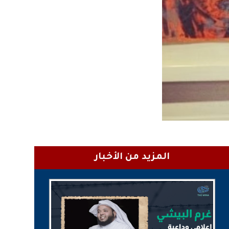
المزيد من الأخبار