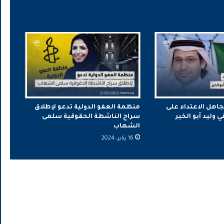
جاهل الاعتداء على
منظمة العفو الدولية تدعو لإطلاق
وليد أبو الخير
سراح الناشطة الحقوقية سلمى
الشهاب
16 يناير، 2024