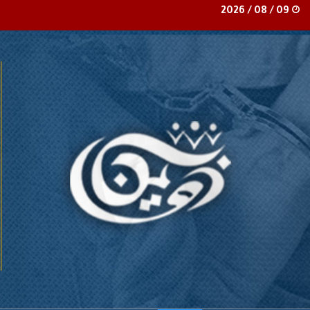
09 / 08 / 2026