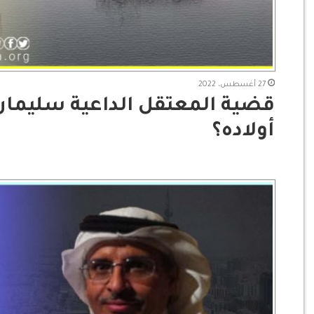
27 أغسطس، 2022
قضية المعتقل الداعية سليمان
أولاده؟