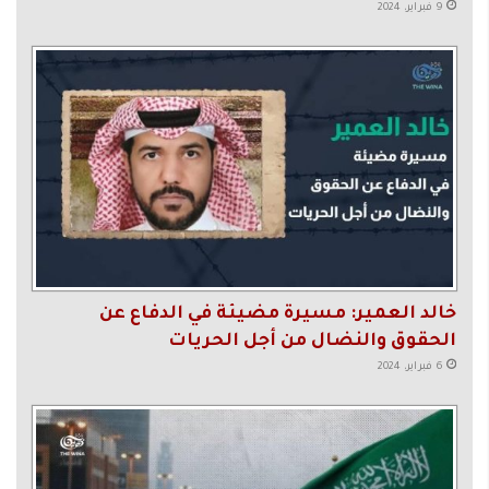
9 فبراير، 2024
خالد العمير: مسيرة مضيئة في الدفاع عن
الحقوق والنضال من أجل الحريات
6 فبراير، 2024