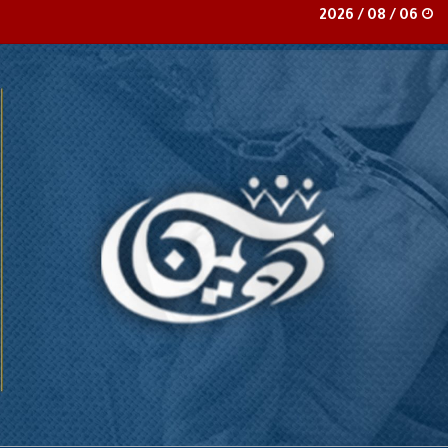
06 / 08 / 2026