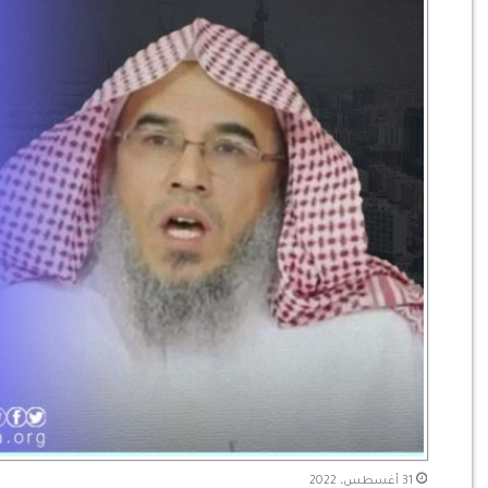
31 أغسطس، 2022