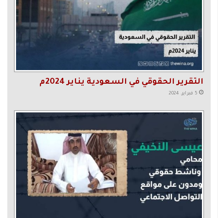
التقرير الحقوقي في السعودية يناير 2024م
5 فبراير، 2024