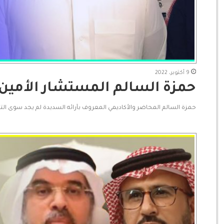
9 أكتوبر، 2022
حمزة السالم المستشار الأمين ل
حمزة السالم المحاضر والأكاديمي المعروف بآرائه السديدة لم يجد سوى الت