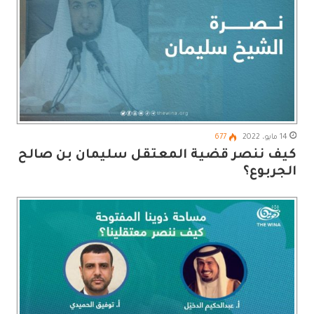
14 مايو، 2022
677
كيف ننصر قضية المعتقل سليمان بن صالح
الجربوع؟