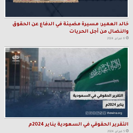
خالد العمير: مسيرة مضيئة في الدفاع عن الحقوق
والنضال من أجل الحريات
6 فبراير، 2024
التقرير الحقوقي في السعودية يناير 2024م
5 فبراير، 2024