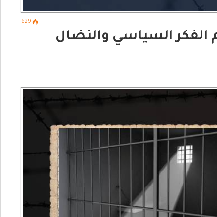
629
م الفكر السياسي والنضال