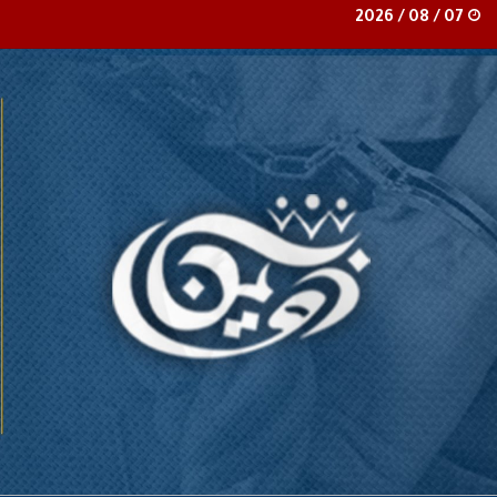
07 / 08 / 2026