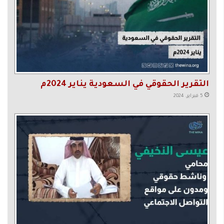
التقرير الحقوقي في السعودية يناير 2024م
5 فبراير، 2024