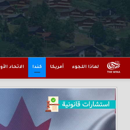
لماذا اللجوء
أمريكا
كندا
الاتحاد الأو