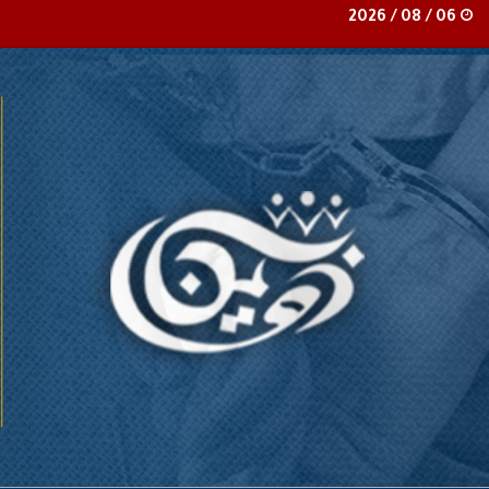
06 / 08 / 2026