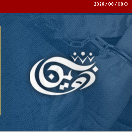
08 / 08 / 2026