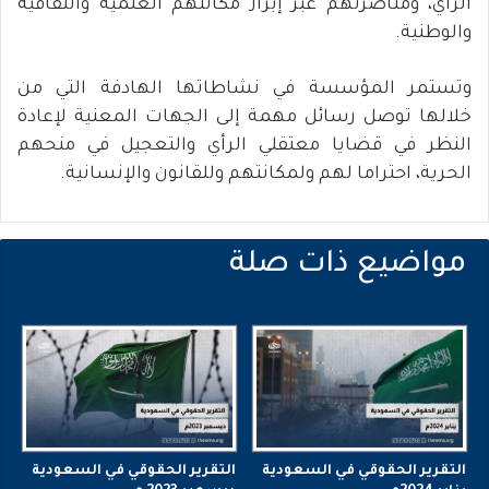
الرأي، ومناصرتهم عبر إبراز مكانتهم العلمية والثقافية
والوطنية.
وتستمر المؤسسة في نشاطاتها الهادفة التي من
خلالها توصل رسائل مهمة إلى الجهات المعنية لإعادة
النظر في قضايا معتقلي الرأي والتعجيل في منحهم
الحرية، احتراما لهم ولمكانتهم وللقانون والإنسانية.
التقرير الحقوقي في السعودية
التقرير الحقوقي في السعودية