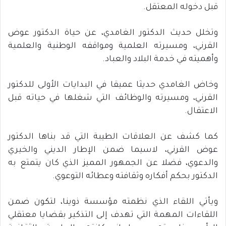
قبل دخوله المعتقل.
وتخلل حديث الدكتور الغامدي، عن حياة الدكتور عوض
القرني، ومسيرته العلمية ومواقفه الوطنية والعلمية
وأهميته في خدمة البلاد والعباد.
وخاض الغامدي حديثا عميقا في البدايات الأولى للدكتور
القرني، ومسيرته والوظائف التي شغلها في حياته قبل
الاعتقال.
كما كشف عن العلاقات الطيبة التي قد بناها الدكتور
عوض القرني، لاسيما ضمن الإطار الديني والخيري
والدعوي، فضلا عن الجمهور المميز الذي كان يتمتع به
الدكتور بحكم أفكاره وثقافته وعطائه التوعوي.
ويأتي اللقاء الذي نظمته مؤسسة ذوينا، لتكون ضمن
اللقاءات المهمة التي تهدف إلى التذكير بقضايا معتقلي