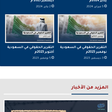
يناير 2024م
ديسمبر 2023 م
5 فبراير، 2024
2 يناير، 2024
التقرير الحقوقي في السعودية
التقرير الحقوقي في السعودية
نوفمبر 2023م
أكتوبر 2023م
3 ديسمبر، 2023
5 نوفمبر، 2023
المزيد من الأخبار