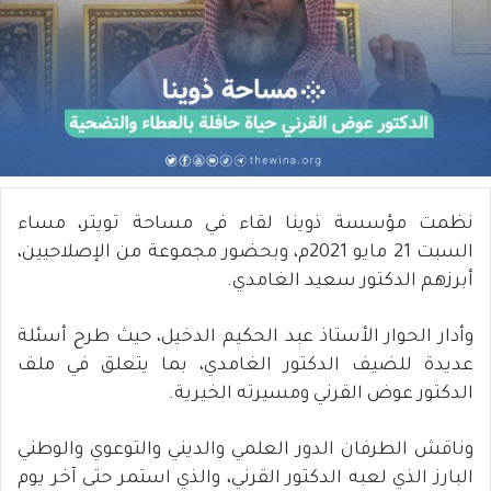
نظمت مؤسسة ذوينا لقاء في مساحة تويتر، مساء
السبت 21 مايو 2021م، وبحضور مجموعة من الإصلاحيين،
أبرزهم الدكتور سعيد الغامدي.
وأدار الحوار الأستاذ عبد الحكيم الدخيل، حيث طرح أسئلة
عديدة للضيف الدكتور الغامدي، بما يتعلق في ملف
الدكتور عوض القرني ومسيرته الخيرية.
وناقش الطرفان الدور العلمي والديني والتوعوي والوطني
البارز الذي لعبه الدكتور القرني، والذي استمر حتى آخر يوم