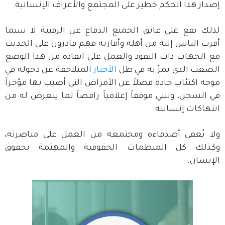
إصدار هذا الحكم خطير على المجتمع والأعراف الإنسانية.
لذلك يقع على عاتق الجميع الدفاع عن الرقيبة لا سيما
أقرب الناس إليه من أهله وأقاربه فهم قادرون على الحديث
مع الجهات ذات النفوذ والعمل على انقاذه من هذا الوضع
الصعب الذي يمرّ به في ظل
الأخبار
المتلاحقة عن دخوله في
موجة اكتئاب حادة فضلاً عن الأمراض التي أصيب بها مؤخراً
في السجن، وتبني موقفاً إعلامياً رافضاً لما يتعرض له من
انتهاكات إنسانية.
ولا يُعفى أصدقاءه ومجتمعه من العمل على مناصرته،
وكذلك كل المنظمات الحقوقية والمهتمة بحقوق
الإنسان.