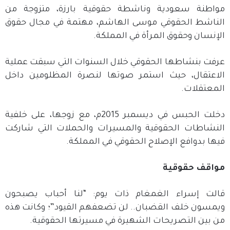
مواطنة سعودية وناشطة حقوقية بارزة، متزوجة من
الناشط الحقوقي موسى الهاشم، مهتمة في مجال حقوق
الإنسان وحقوق المرأة في المملكة.
عرفت بنشاطها الحقوقي خلال السنوات التي سبقت عملية
الاعتقال، حيث استمر صوتها لنصرة المظلومين داخل
المعتقلات.
دخلت الحبس في ديسمبر 2015م، مع زوجها، على خلفية
النشاطات الحقوقية والمسيرات والحملات التي شاركت
فيها بدوافع الإصلاح الحقوقي في المملكة.
مواقف حقوقية
قالت إسراء الغمغام ذات يوم: “لنا أحباب يصبحون
ويمسون خلف القضبان.. لن تضعفهم القيود”؛ وكانت هذه
من بين التصريحات الشهيرة في مسيرتها الحقوقية.