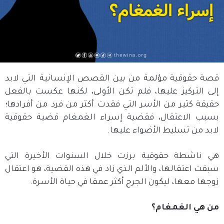
قصة حقوقية مؤلمة من بين القصص الإنسانية التي لابد
إلى التركيز عليها، فلم تكن الأولى، لكنها عكست بالفعل
حقيقة كثير من الأسر التي فقدت أكثر من فرد من أفرادها؛
بسبب الاعتقال، فقضية إسراء الغمغام قضية حقوقية
لابد من تسليط الأضواء عليها.
هي ناشطة حقوقية برزت خلال السنوات الأخيرة التي
سبقت اعتقالها، والألم الذي زاد في هذه القضية، هو اعتقال
زوجها معها، ليكون الجرح أكثر عمقا في حياة الأسرة.
من هي الغمغام؟