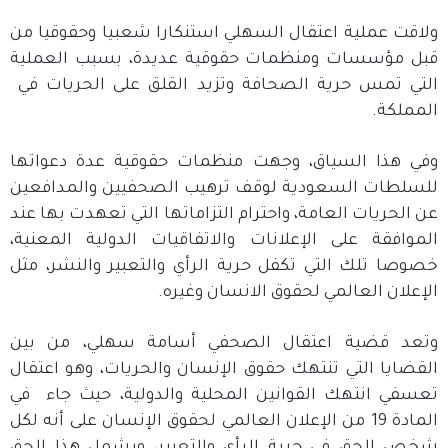
ولاقت عملية اعتقال السهلي استنكارا شعبيا وحقوقيا من
قبل مؤسسات ومنظمات حقوقية عديدة، بسبب العملية
التي تمس حرية الصحافة وتزيد القلق على الحريات في
المملكة.
وفي هذا السياق، وجهت منظمات حقوقية عدة دعواتها
للسلطات السعودية لوقف ترهيب الصحفيين والمدافعين
عن الحريات العامة، واحترام التزاماتها التي تعهدت بها عند
الموافقة على الإعلانات والاتفاقيات الدولية المعنية،
خصوصا تلك التي تكفل حرية الرأي والتعبير والنشر، مثل
الإعلان العالمي لحقوق الانسان وغيره.
وتعد قضية اعتقال الصحفي أسامة سهلي، من بين
القضايا التي تنتهك حقوق الإنسان والحريات، وهو اعتقال
تعسفي انتهك القوانين المحلية والدولية، حيث جاء في
المادة 19 من الإعلان العالمي لحقوق الإنسان على أنه لكل