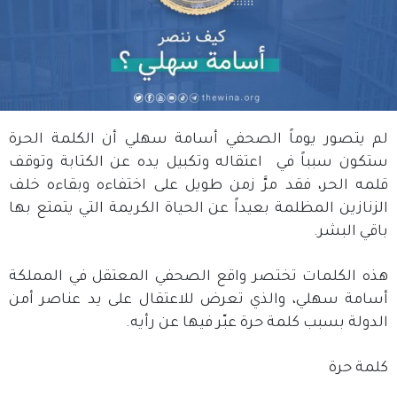
لم يتصور يوماً الصحفي أسامة سهلي أن الكلمة الحرة
ستكون سبباً في اعتقاله وتكبيل يده عن الكتابة وتوقف
قلمه الحر، فقد مرَّ زمن طويل على اختفاءه وبقاءه خلف
الزنازين المظلمة بعيداً عن الحياة الكريمة التي يتمتع بها
باقي البشر.
هذه الكلمات تختصر واقع الصحفي المعتقل في المملكة
أسامة سهلي، والذي تعرض للاعتقال على يد عناصر أمن
الدولة بسبب كلمة حرة عبّر فيها عن رأيه.
كلمة حرة