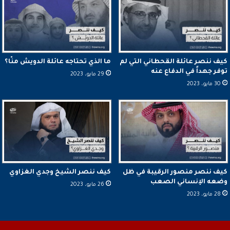
كيف ننصر عائلة القحطاني التي لم
ما الذي تحتاجه عائلة الدويش منّا؟
توفر جهداً في الدفاع عنه
29 مايو، 2023
30 مايو، 2023
كيف ننصر منصور الرقيبة في ظل
كيف ننصر الشيخ وجدي الغزاوي
وضعه الإنساني الصعب
26 مايو، 2023
28 مايو، 2023