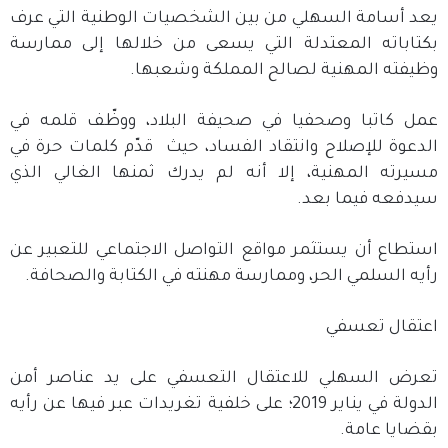
يعد أسامة السهلي من بين الشخصيات الوطنية التي عرف
بكتاباته المعتدلة التي يسعى من خلالها إلى ممارسة
وظيفته المهنية لصالح المملكة وشعبها.
عمل كاتبا وصحفيا في صحيفة البلاد، ووظّف قلمه في
الدعوة للإصلاح وانتقاد الفساد، حيث قدّم كلمات حرة في
مسيرته المهنية، إلا أنه لم يدرك ثمنها الغالي الذي
سيدفعه فيما بعد.
استطاع أن يستثمر مواقع التواصل الاجتماعي للتعبير عن
رأيه السلمي الحر، وممارسة مهنته في الكتابة والصحافة.
اعتقال تعسفي
تعرض السهلي للاعتقال التعسفي على يد عناصر أمن
الدولة في يناير 2019؛ على خلفية تغريدات عبر فيها عن رأيه
بقضايا عامة.