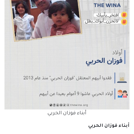
أبناء فوزان الحربي
أبناء فوزان الحربي