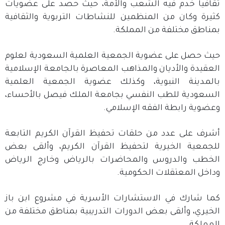
ثقافيا خدم فيه الشعب والأمة، حيث حصد على عضويات
كثيرة وكان من المنظمين للنشاطات التربوية والثقافية
بمناطق مختلفة من المملكة.
حيث حصل على عضوية الجمعية العلمية السعودية لعلوم
العقيدة والأديان والمذاهب المعاصرة بالجامعة الإسلامية
بالمدينة النبوية، وكذلك عضوية الجمعية العلمية
السعودية للطب النفسي بجامعة الملك فيصل بالأحساء،
وعضوية رابطة الفقه الإسلامي.
أشرف على عدد من حلقات تحفيظ القرآن الكريم التابعة
للجمعية الخيرية لتحفيظ القرآن الكريم، وألقى بعض
الخطب والدروس والمحاضرات بالرياض وخارج الرياض
وداخل المعتقلات الحكومية.
كما شارك في الاستشارات الأسرية في مشروع ابن باز
الخيري، وألقى بعض الدورات التدريبية بمناطق مختلفة من