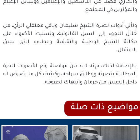
والخارج، فضلا عن الناشطين والإعلامين ووسائل الإعلام
والمؤثرين في المجتمع.
وتأتي أدوات نصرة الشيخ سليمان وباقي معتقلي الرأي، من
خلال اللجوء إلى السبل القانونية، وتسليط الأضواء على
مكانة الشيخ الوطنية والثقافية وعطاءه الذي سبق
الاعتقال.
بالإضافة لذلك، فإنه لابد من مواصلة رفع الأصوات الحرة
المطالبة بنصرته وإطلاق سراحه، وكشف كل ما يتعرض له
داخل الحبس من حرمان وانتهاك لحقوقه.