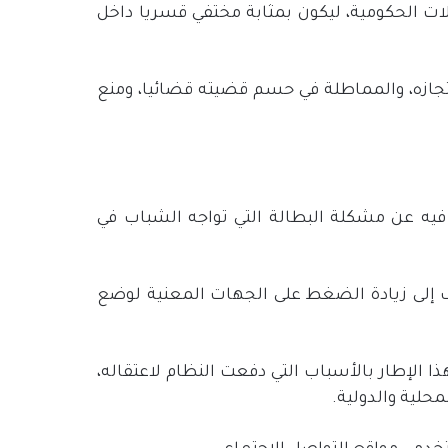
ات الحكومية، ليكون بمثابة مختفي قسريا داخل
جازه، والمماطلة في حسم قضيته قضائيا، ومنع
فيه عن مشكلة البطالة التي تواجه الشباب في
ف إلى زيادة الضغط على الجهات المعنية لوضع
الإطار بالأسباب التي دفعت النظام لاعتقاله،
محلية والدولية.