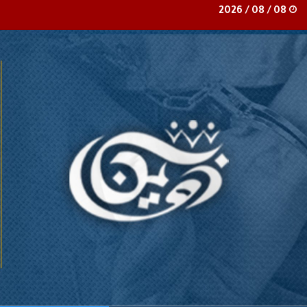
08 / 08 / 2026