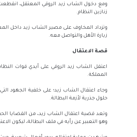
ومع دخول الشاب زيد الروقي المعتقل، انقطعت ا
زنازين النظام.
وتزداد المخاوف على مصير الشاب زيد داخل الم
زيارة الأهل والتواصل معه.
قصة الاعتقال
اعتقل الشاب زيد الروقي على أيدي قوات النظا
المملكة.
وجاء اعتقال الشاب زيد؛ على خلفية الجهود ال
حلول جذرية لأزمة البطالة.
وتعد قضية اعتقال الشاب زيد، من القضايا الحق
وهو التعبير عن رأيه في ملف البطالة، ليكون الاع