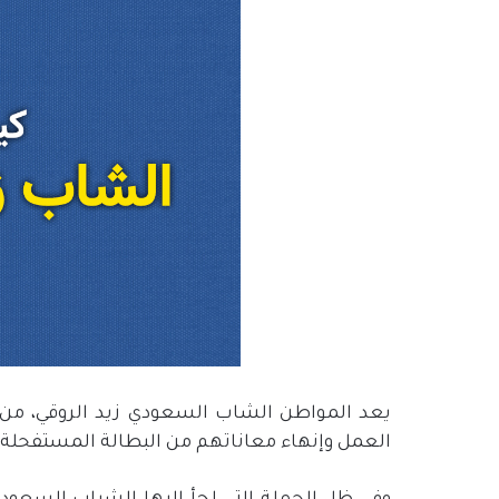
يعد المواطن الشاب السعودي زيد الروقي، من 
العمل وإنهاء معاناتهم من البطالة المستفحلة 