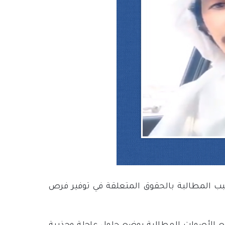
ب المطالبة بالحقوق المتعلقة في توفير فرص