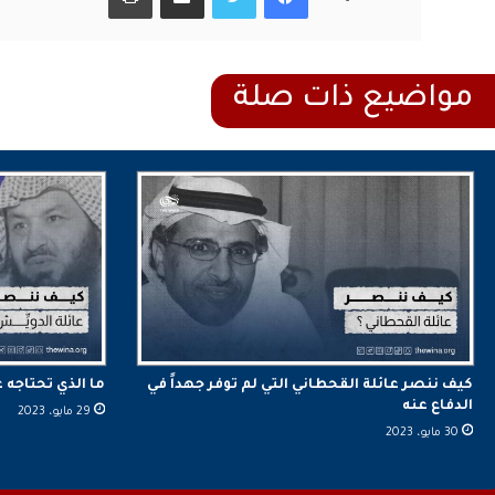
كيف ننصر عائلة القحطاني التي لم توفر جهداً في
ما الذي تحتاجه ع
الدفاع عنه
29 مايو، 2023
30 مايو، 2023