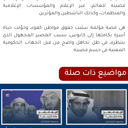
قضيته للعالم، عبر الإعلام والمؤسسات الإعلامية
والمنظمات، وكذلك الناشطين والمؤثرين.
هي قصة مؤلمة سلبت حقوق مواطن كفوء، وحوّلت حياة
أسرة بكاملها إلى كابوس، بسبب المصير المجهول الذي
ينتظره، في ظل تجاهل واضح من قبل الجهات الحكومية
المعنية في حسم قضيته.