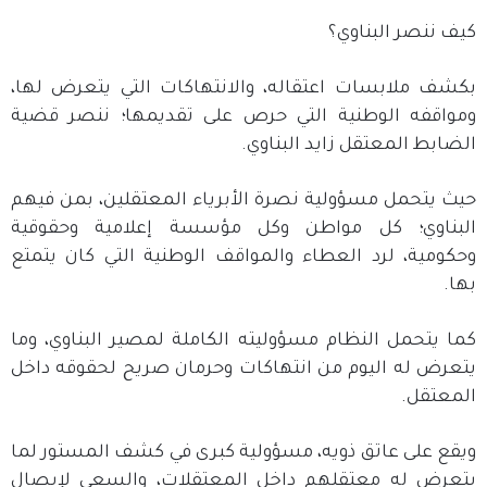
كيف ننصر البناوي؟
بكشف ملابسات اعتقاله، والانتهاكات التي يتعرض لها،
ومواقفه الوطنية التي حرص على تقديمها؛ ننصر قضية
الضابط المعتقل زايد البناوي.
حيث يتحمل مسؤولية نصرة الأبرياء المعتقلين، بمن فيهم
البناوي؛ كل مواطن وكل مؤسسة إعلامية وحقوقية
وحكومية، لرد العطاء والمواقف الوطنية التي كان يتمتع
بها.
كما يتحمل النظام مسؤوليته الكاملة لمصير البناوي، وما
يتعرض له اليوم من انتهاكات وحرمان صريح لحقوقه داخل
المعتقل.
ويقع على عاتق ذويه، مسؤولية كبرى في كشف المستور لما
يتعرض له معتقلهم داخل المعتقلات، والسعي لإيصال