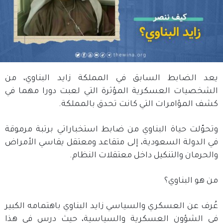
يعد الضابط السابق في المملكة زايد البناوي، من
الشخصيات العسكرية المؤثرة التي لعبت دورا مهما في
كشف المؤامرات التي كانت تحدق بالمملكة.
وتحوّلت حياة البناوي من ضابط استخباراتي برتبة مرموقة
في الدولة السعودية، إلى متقاعد ومعتقل يقاسي الأمراض
والحرمان والتنكيل داخل معتقلات النظام.
من هو البناوي؟
عُرف عن العسكري والسياسي زايد البناوي باهتمامه الكبير
في الشؤون العسكرية والسياسية، حيث درس في هذا