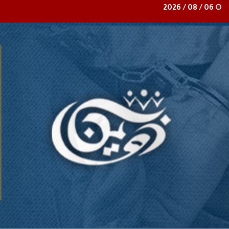
06 / 08 / 2026