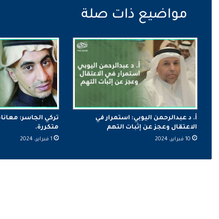
أ. د عبدالرحمن اليوبي: استمرار في
تركي الجاسر: معانا
الاعتقال وعجز عن إثبات التهم
متكررة.
10 فبراير، 2024
1 فبراير، 2024