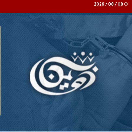
08 / 08 / 2026