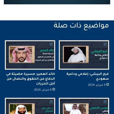
غرم البيشي: إعلامي وداعية
خالد العمير: مسيرة مضيئة في
سعودي
الدفاع عن الحقوق والنضال من
أجل الحريات
9 فبراير، 2024
6 فبراير، 2024