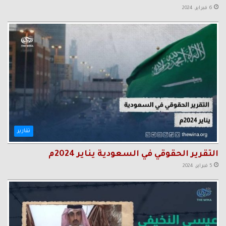
6 فبراير، 2024
تقارير
التقرير الحقوقي في السعودية يناير 2024م
5 فبراير، 2024