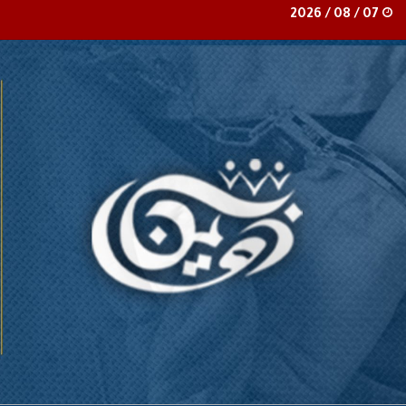
07 / 08 / 2026