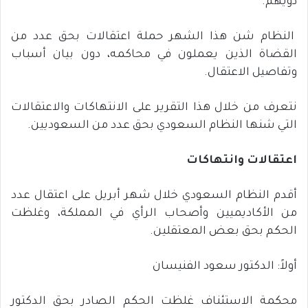
ذويهم.
النظام شن هذا الشهر حملة اعتقالات بحق عدد من
القضاة الذين يعملون في محاكمه، دون بيان أسباب
وتفاصيل الاعتقال.
نتعرف من خلال هذا التقرير على الانتهاكات والاعتقالات
التي شنها النظام السعودي بحق عدد من السعوديين.
اعتقالات وانتهاكات
أقدم النظام السعودي خلال شهر أبريل على اعتقال عدد
من الأكاديميين وأصحاب الرأي في المملكة، وغلظت
الحكم بحق بعض المعتقلين.
أولاً: الدكتور سعود الفنيسان
محكمة الاستئناف غلظت الحكم الصادر بحق الدكتور