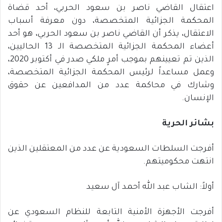
اعتقال القاضي ناصر بن سعود الحربي، أحد قضاة
المحكمة الجزائية المتخصصة، دون معرفة أسباب
الاعتقال، يذكر أن القاضي ناصر بن سعود الحربي، هو أحد
أعضاء المحكمة الجزائية المتخصصة الـ 13 الحاليين،
الذين تم تعيينهم بموجب أمرٍ ملكي صدر في أكتوبر 2020،
وعمل مساعداً لرئيس المحكمة الجزائية المتخصصة،
وشارك في محاكمة عدد من المدافعين عن حقوق
الإنسان.
بشائر الحرية
أفرجت السلطات السعودية عن عدد من المعتقلين الذين
انتهت محكوميتهم.
أولاً: الشاب عبد الله أحمد آل سعيد
أفرجت الأجهزة الأمنية التابعة للنظام السعودي عن