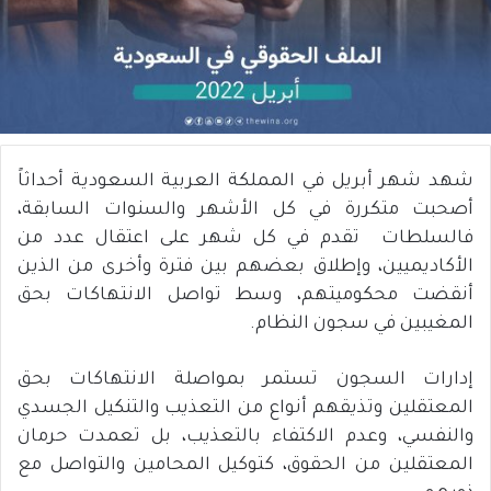
شهد شهر أبريل في المملكة العربية السعودية أحداثاً
أصحبت متكررة في كل الأشهر والسنوات السابقة،
فالسلطات تقدم في كل شهر على اعتقال عدد من
الأكاديميين، وإطلاق بعضهم بين فترة وأخرى من الذين
أنقضت محكوميتهم، وسط تواصل الانتهاكات بحق
المغيبين في سجون النظام.
إدارات السجون تستمر بمواصلة الانتهاكات بحق
المعتقلين وتذيقهم أنواع من التعذيب والتنكيل الجسدي
والنفسي، وعدم الاكتفاء بالتعذيب، بل تعمدت حرمان
المعتقلين من الحقوق، كتوكيل المحامين والتواصل مع