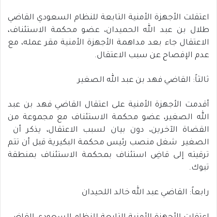
اعتقلت الأجهزة الأمنية التابعة للنظام السعودي القاضي
طلال بن عبد الله الحميدان، عضو محكمة الاستئناف،
الاعتقال جاء بعد مداهمة الأجهزة الأمنية مقر عمله، مع
عدم الإفصاح عن سبب الاعتقال.
ثالثاً: القاضي فهد بن عبد الله الصغير
أقدمت الأجهزة الأمنية على اعتقال القاضي فهد بن عبد
الله الصغير، عضو محكمة الاستئناف مع مجموعة من
القضاة الآخرين، دون بيان لسبب الاعتقال، يذكر أن
الصغير شغل منصب رئيس محكمة البكيرية قبل أن تتم
ترقيته إلى قاضِ استئناف بمحكمة الاستئناف بمنطقة
تبوك.
رابعاً: القاضي عبد الله خالد اللحيدان