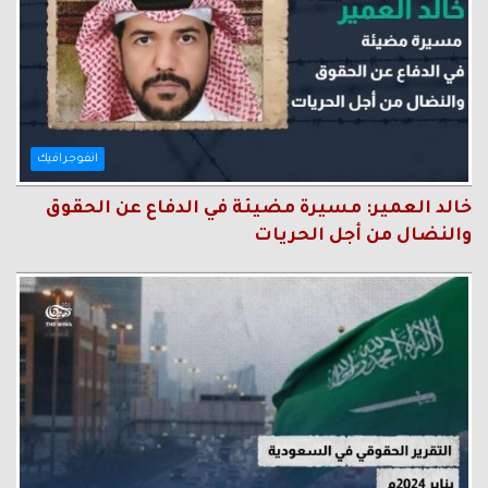
انفوجرافيك
خالد العمير: مسيرة مضيئة في الدفاع عن الحقوق
والنضال من أجل الحريات