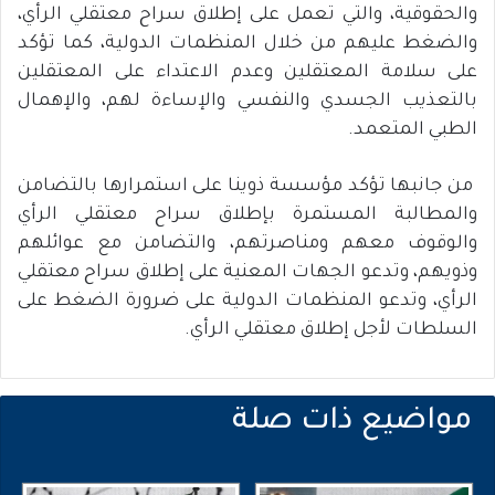
والحقوقية، والتي تعمل على إطلاق سراح معتقلي الرأي،
والضغط عليهم من خلال المنظمات الدولية، كما تؤكد
على سلامة المعتقلين وعدم الاعتداء على المعتقلين
بالتعذيب الجسدي والنفسي والإساءة لهم، والإهمال
الطبي المتعمد.
من جانبها تؤكد مؤسسة ذوينا على استمرارها بالتضامن
والمطالبة المستمرة بإطلاق سراح معتقلي الرأي
والوقوف معهم ومناصرتهم، والتضامن مع عوائلهم
وذويهم، وتدعو الجهات المعنية على إطلاق سراح معتقلي
الرأي، وتدعو المنظمات الدولية على ضرورة الضغط على
السلطات لأجل إطلاق معتقلي الرأي.