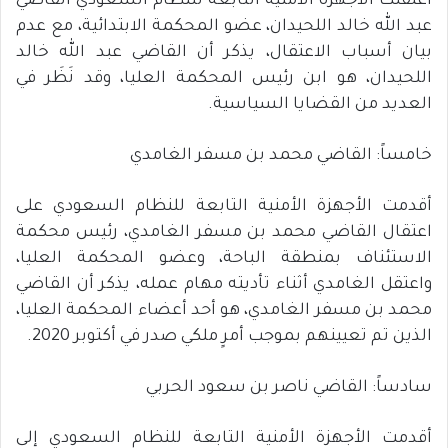
اعتقلت الأجهزة الأمنية التابعة للنظام السعودي القاضي
عبد الله خالد اللحيدان، عضو المحكمة الابتدائية، مع عدم
بيان أسباب الاعتقال، يذكر أن القاضي عبد الله خالد
اللحيدان، هو ابن رئيس المحكمة العليا، وقد نَظَر في
العديد من القضايا السياسية.
خامساً: القاضي محمد بن مسفر الغامدي
أقدمت الأجهزة الأمنية التابعة للنظام السعودي على
اعتقال القاضي محمد بن مسفر الغامدي، رئيس محكمة
الاستئناف بمنطقة الباحة، وعضو المحكمة العليا،
واعتقل الغامدي أثناء تأديته مهام عمله، يذكر أن القاضي
محمد بن مسفر الغامدي، هو أحد أعضاء المحكمة العليا،
الذين تم تعيينهم بموجب أمرٍ ملكي صدر في أكتوبر 2020.
سادساً: القاضي ناصر بن سعود الحربي
أقدمت الأجهزة الأمنية التابعة للنظام السعودي إلى