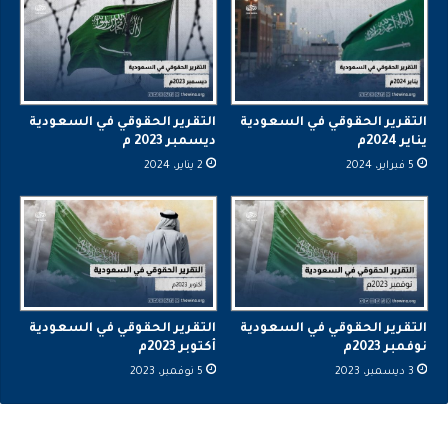
التقرير الحقوقي في السعودية
التقرير الحقوقي في السعودية
يناير 2024م
ديسمبر 2023 م
5 فبراير، 2024
2 يناير، 2024
التقرير الحقوقي في السعودية
التقرير الحقوقي في السعودية
نوفمبر 2023م
أكتوبر 2023م
3 ديسمبر، 2023
5 نوفمبر، 2023