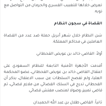
تعرض خلالها للتغييب القسري والحرمان من التواصل مع
ذويه.
القضاة في سجون النظام
شن النظام خلال شهر أبريل حملة ضد عدد من القضاة
العاملين في محاكم المملكة.
أولاً: القاضي خالد بن عويض القحطاني
أقدمت الأجهزة الأمنية التابعة للنظام السعودي على
اعتقال القاضي خالد بن عويض القحطاني، عضو المحكمة
العليا، ولم تفصح السلطات عن سبب الاعتقال، يذكر أن
القحطاني تدرج في السلك القضائي من ملازم قضائي، ثم
قاضي تمييز، وصولا لمنصب مفتش قضائي.
ثانياً: القاضي طلال بن عبد الله الحميدان